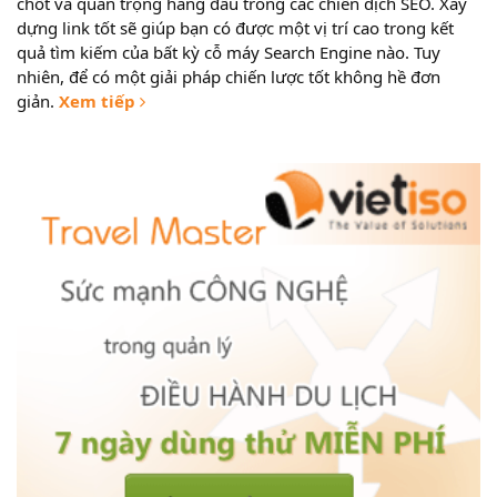
chốt và quan trọng hàng đầu trong các chiến dịch SEO. Xây
dựng link tốt sẽ giúp bạn có được một vị trí cao trong kết
quả tìm kiếm của bất kỳ cỗ máy Search Engine nào. Tuy
nhiên, để có một giải pháp chiến lược tốt không hề đơn
giản.
Xem tiếp