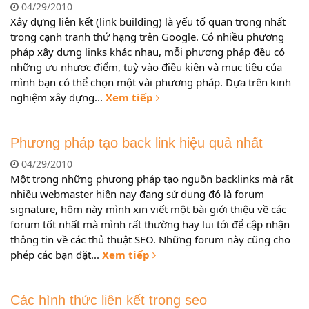
04/29/2010
Xây dựng liên kết (link building) là yếu tố quan trọng nhất
trong cạnh tranh thứ hạng trên Google. Có nhiều phương
pháp xây dựng links khác nhau, mỗi phương pháp đều có
những ưu nhược điểm, tuỳ vào điều kiện và mục tiêu của
mình bạn có thể chọn một vài phương pháp. Dựa trên kinh
nghiệm xây dựng...
Xem tiếp
Phương pháp tạo back link hiệu quả nhất
04/29/2010
Một trong những phương pháp tạo nguồn backlinks mà rất
nhiều webmaster hiện nay đang sử dụng đó là forum
signature, hôm này mình xin viết một bài giới thiệu về các
forum tốt nhất mà mình rất thường hay lui tới để cập nhận
thông tin về các thủ thuật SEO. Những forum này cũng cho
phép các bạn đặt...
Xem tiếp
Các hình thức liên kết trong seo