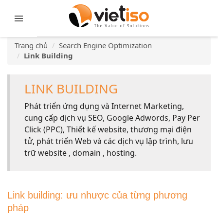
Trang chủ
Search Engine Optimization
Link Building
LINK BUILDING
Phát triển ứng dụng và Internet Marketing,
cung cấp dịch vụ SEO, Google Adwords, Pay Per
Click (PPC), Thiết kế website, thương mại điện
tử, phát triển Web và các dịch vụ lập trình, lưu
trữ website , domain , hosting.
Link building: ưu nhược của từng phương
pháp