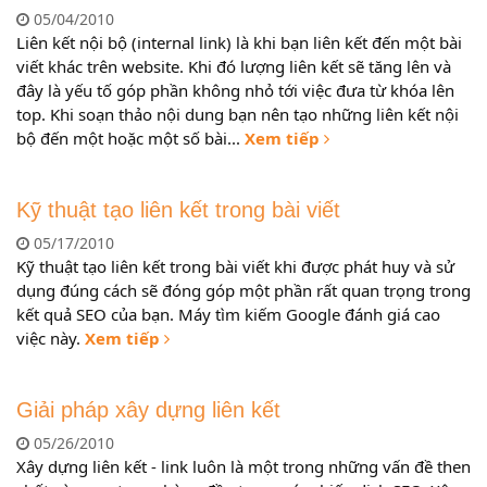
05/04/2010
Liên kết nội bộ (internal link) là khi bạn liên kết đến một bài
viết khác trên website. Khi đó lượng liên kết sẽ tăng lên và
đây là yếu tố góp phần không nhỏ tới việc đưa từ khóa lên
top. Khi soạn thảo nội dung bạn nên tạo những liên kết nội
bộ đến một hoặc một số bài...
Xem tiếp
Kỹ thuật tạo liên kết trong bài viết
05/17/2010
Kỹ thuật tạo liên kết trong bài viết khi được phát huy và sử
dụng đúng cách sẽ đóng góp một phần rất quan trọng trong
kết quả SEO của bạn. Máy tìm kiếm Google đánh giá cao
việc này.
Xem tiếp
Giải pháp xây dựng liên kết
05/26/2010
Xây dựng liên kết - link luôn là một trong những vấn đề then