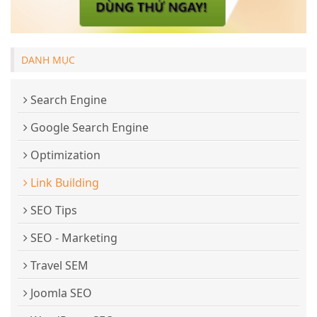
DANH MỤC
Search Engine
Google Search Engine
Optimization
Link Building
SEO Tips
SEO - Marketing
Travel SEM
Joomla SEO