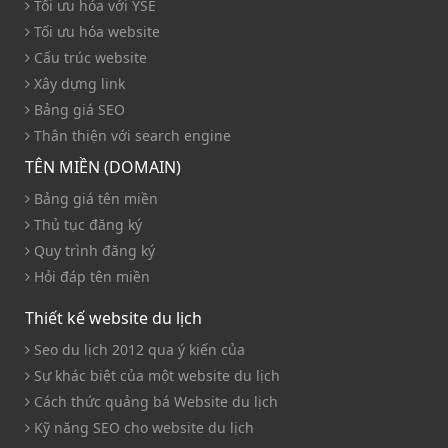
Tối ưu hóa với YSE
Tối ưu hóa website
Cấu trúc website
Xây dựng link
Bảng giá SEO
Thân thiện với search engine
TÊN MIỀN (DOMAIN)
Bảng giá tên miền
Thủ tục đăng ký
Quy trình đăng ký
Hỏi đáp tên miền
Thiết kế website du lịch
Seo du lịch 2012 qua ý kiến của
Sự khác biệt của một website du lịch
Cách thức quảng bá Website du lịch
Kỹ năng SEO cho website du lịch