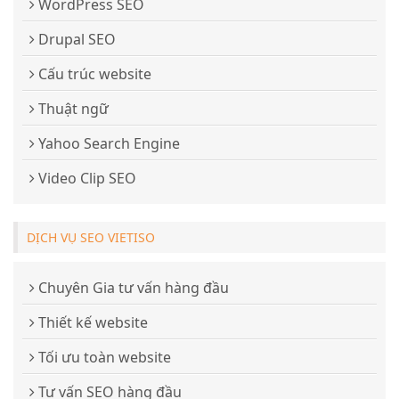
WordPress SEO
Drupal SEO
Cấu trúc website
Thuật ngữ
Yahoo Search Engine
Video Clip SEO
DỊCH VỤ SEO VIETISO
Chuyên Gia tư vấn hàng đầu
Thiết kế website
Tối ưu toàn website
Tư vấn SEO hàng đầu