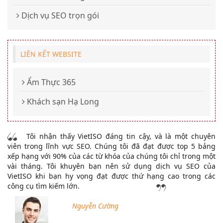
Dịch vụ SEO trọn gói
LIÊN KẾT WEBSITE
Ẩm Thực 365
Khách sạn Hạ Long
Tôi nhận thấy VietISO đáng tin cậy, và là một chuyên
viên trong lĩnh vực SEO. Chúng tôi đã đạt được top 5 bảng
xếp hạng với 90% của các từ khóa của chúng tôi chỉ trong một
vài tháng. Tôi khuyên bạn nên sử dụng dịch vụ SEO của
VietISO khi bạn hy vọng đạt được thứ hạng cao trong các
công cụ tìm kiếm lớn.
Nguyễn Cường