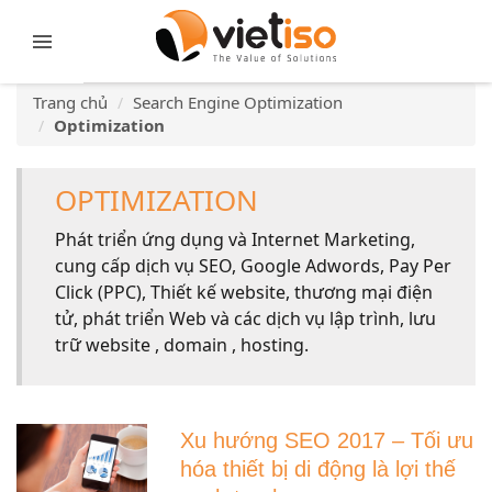
Trang chủ
Search Engine Optimization
Optimization
OPTIMIZATION
Phát triển ứng dụng và Internet Marketing,
cung cấp dịch vụ SEO, Google Adwords, Pay Per
Click (PPC), Thiết kế website, thương mại điện
tử, phát triển Web và các dịch vụ lập trình, lưu
trữ website , domain , hosting.
Xu hướng SEO 2017 – Tối ưu
hóa thiết bị di động là lợi thế