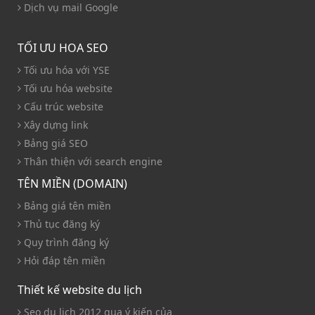
Dịch vụ mail Google
TỐI ƯU HOA SEO
Tối ưu hóa với YSE
Tối ưu hóa website
Cấu trúc website
Xây dựng link
Bảng giá SEO
Thân thiện với search engine
TÊN MIỀN (DOMAIN)
Bảng giá tên miền
Thủ tục đăng ký
Quy trình đăng ký
Hỏi đáp tên miền
Thiết kế website du lịch
Seo du lịch 2012 qua ý kiến của