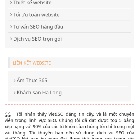
Thiết kế website
Tối ưu toàn website
Tư vấn SEO hàng đầu
Dịch vụ SEO trọn gói
LIÊN KẾT WEBSITE
Ẩm Thực 365
Khách sạn Hạ Long
Tôi nhận thấy VietISO đáng tin cậy, và là một chuyên
viên trong lĩnh vực SEO. Chúng tôi đã đạt được top 5 bảng
xếp hạng với 90% của các từ khóa của chúng tôi chỉ trong một
vài tháng. Tôi khuyên bạn nên sử dụng dịch vụ SEO của
VietISO khi bạn hy vọng đạt được thứ hạng cao trong các