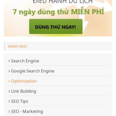
DANH MỤC
Search Engine
Google Search Engine
Optimization
Link Building
SEO Tips
SEO - Marketing