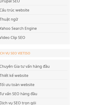
Drupal SEO
Cấu trúc website
Thuật ngữ
Yahoo Search Engine
Video Clip SEO
ỊCH VỤ SEO VIETISO
Chuyên Gia tư vấn hàng đầu
Thiết kế website
Tối ưu toàn website
Tư vấn SEO hàng đầu
Dịch vụ SEO trọn gói