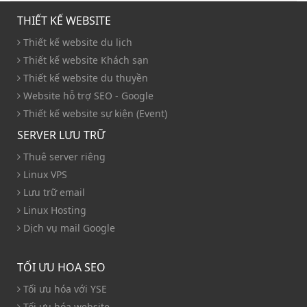
THIẾT KẾ WEBSITE
Thiết kế website du lịch
Thiết kế website Khách sạn
Thiết kế website du thuyền
Website hỗ trợ SEO - Google
Thiết kế website sự kiện (Event)
SERVER LƯU TRỮ
Thuê server riêng
Linux VPS
Lưu trữ email
Linux Hosting
Dịch vụ mail Google
TỐI ƯU HOA SEO
Tối ưu hóa với YSE
Tối ưu hóa website