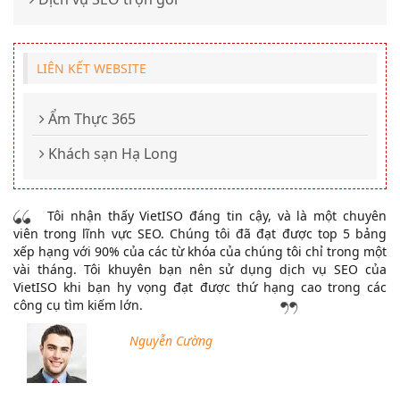
LIÊN KẾT WEBSITE
Ẩm Thực 365
Khách sạn Hạ Long
Tôi nhận thấy VietISO đáng tin cậy, và là một chuyên
viên trong lĩnh vực SEO. Chúng tôi đã đạt được top 5 bảng
xếp hạng với 90% của các từ khóa của chúng tôi chỉ trong một
vài tháng. Tôi khuyên bạn nên sử dụng dịch vụ SEO của
VietISO khi bạn hy vọng đạt được thứ hạng cao trong các
công cụ tìm kiếm lớn.
Nguyễn Cường