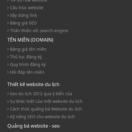
Cấu trúc website
Xây dựng link
Bảng giá SEO
Thân thiện với search engine
TÊN MIỀN (DOMAIN)
Bảng giá tên miền
Thủ tục đăng ký
Quy trình đăng ký
Hỏi đáp tên miền
Thiết kế website du lịch
Seo du lịch 2012 qua ý kiến của
Sự khác biệt của một website du lịch
Cách thức quảng bá Website du lịch
Kỹ năng SEO cho website du lịch
Quảng bá website - seo