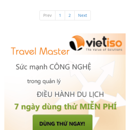
Prev
1
2
Next