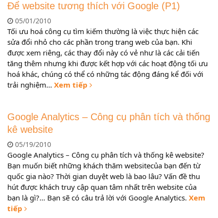
Để website tương thích với Google (P1)
05/01/2010
Tối ưu hoá công cụ tìm kiếm thường là việc thực hiện các
sửa đổi nhỏ cho các phần trong trang web của bạn. Khi
được xem riêng, các thay đổi này có vẻ như là các cải tiến
tăng thêm nhưng khi được kết hợp với các hoạt động tối ưu
hoá khác, chúng có thể có những tác động đáng kể đối với
trải nghiệm...
Xem tiếp
Google Analytics – Công cụ phân tích và thống
kê website
05/19/2010
Google Analytics – Công cụ phân tích và thống kê website?
Bạn muốn biết những khách thăm websitecủa bạn đến từ
quốc gia nào? Thời gian duyệt web là bao lâu? Vấn đề thu
hút được khách truy cập quan tâm nhất trên website của
bạn là gì?… Bạn sẽ có câu trả lời với Google Analytics.
Xem
tiếp