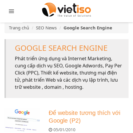
Trang chủ
SEO News
Google Search Engine
GOOGLE SEARCH ENGINE
Phát triển ứng dụng và Internet Marketing,
cung cấp dịch vụ SEO, Google Adwords, Pay Per
Click (PPC), Thiết kế website, thương mại điện
tử, phát triển Web và các dịch vụ lập trình, lưu
trữ website , domain , hosting.
Để website tương thích với
Google (P2)
05/01/2010