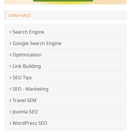
DANH MỤC
Search Engine
Google Search Engine
Optimization
Link Building
SEO Tips
SEO - Marketing
Travel SEM
Joomla SEO
WordPress SEO