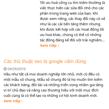
Tối ưu hoá công cụ tìm kiếm thường là
việc thực hiện các sửa đổi nhỏ cho các
phần trong trang web của bạn. Khi
được xem riêng, các thay đổi này có vẻ
như là các cải tiến tăng thêm nhưng
khi được kết hợp với các hoạt động tối
ưu hoá khác, chúng có thể có những
tác động đáng kể đối với trải nghiệm...
Xem tiếp
Các thủ thuật seo bị google cấm dùng
04/29/2010
Hầu như tất cả mọi doanh nghiệp lớn nhỏ, mới cũ đều có
một mẫu số chung. Mẫu số chung đó là họ muốn tìm kiếm
các khách hàng, đối tác và những triển vọng nhằm gia tăng
vị trí chủ đạo và nâng cao thương hiệu với một mục đích
cuối cùng là có thể tạo ra những cơ hội kinh doanh mới.
Xem tiếp