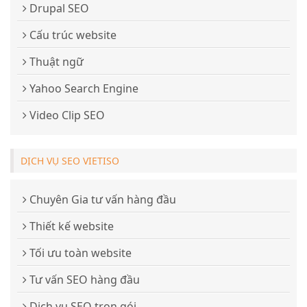
Drupal SEO
Cấu trúc website
Thuật ngữ
Yahoo Search Engine
Video Clip SEO
DỊCH VỤ SEO VIETISO
Chuyên Gia tư vấn hàng đầu
Thiết kế website
Tối ưu toàn website
Tư vấn SEO hàng đầu
Dịch vụ SEO trọn gói