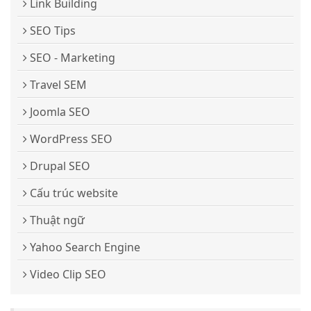
Link Building
SEO Tips
SEO - Marketing
Travel SEM
Joomla SEO
WordPress SEO
Drupal SEO
Cấu trúc website
Thuật ngữ
Yahoo Search Engine
Video Clip SEO