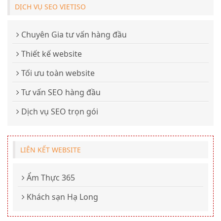
DỊCH VỤ SEO VIETISO
Chuyên Gia tư vấn hàng đầu
Thiết kế website
Tối ưu toàn website
Tư vấn SEO hàng đầu
Dịch vụ SEO trọn gói
LIÊN KẾT WEBSITE
Ẩm Thực 365
Khách sạn Hạ Long