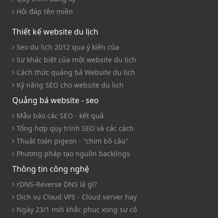
Hỏi đáp tên miền
Thiết kế website du lịch
Seo du lịch 2012 qua ý kiến của
Sự khác biệt của một website du lịch
Cách thức quảng bá Website du lịch
Kỹ năng SEO cho website du lịch
Quảng bá website - seo
Mẫu báo các SEO - kết quả
Tổng hợp quy trình SEO và các cách
Thuật toán pigeon - "chim bồ câu"
Phương pháp tạo nguồn backlings
Thông tin công nghệ
rDNS-Reverse DNS là gì?
Dịch vụ Cloud VPS - Cloud server hay
Ngày 23/1 mới khắc phục xong sự cố