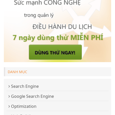
DANH MỤC
Search Engine
Google Search Engine
Optimization